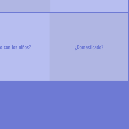
o con los niños?
¿Domesticado?