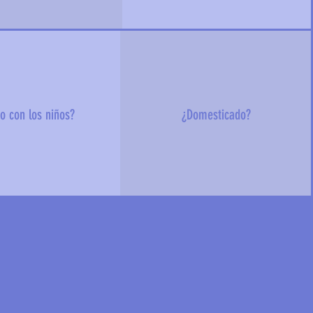
o con los niños?
¿Domesticado?