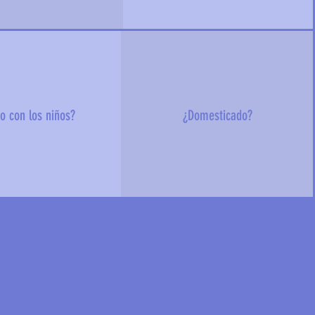
o con los niños?
¿Domesticado?