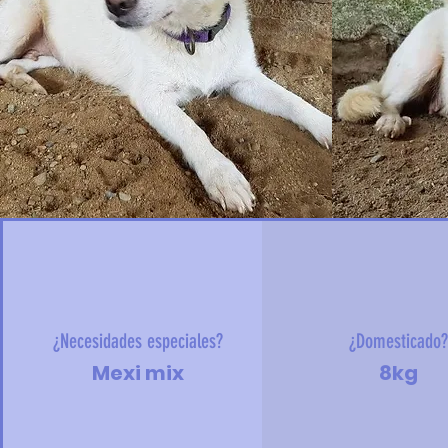
¿Necesidades especiales?
¿Domesticado
Mexi mix
8kg