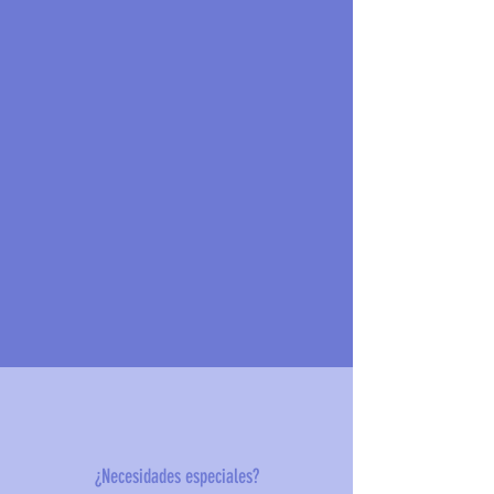
¿Necesidades especiales?