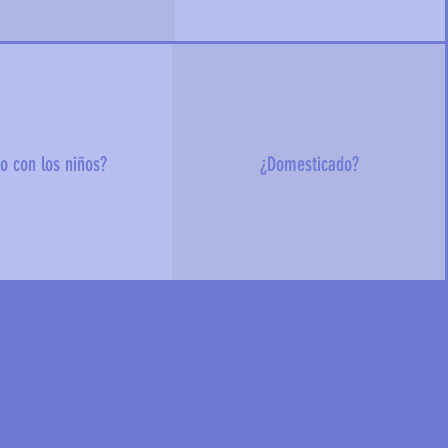
o con los niños?
¿Domesticado?