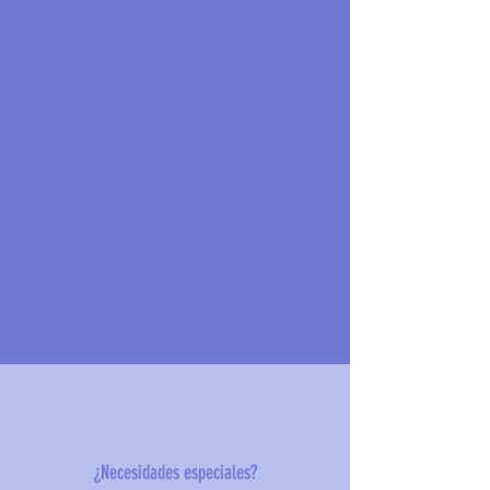
¿Necesidades especiales?