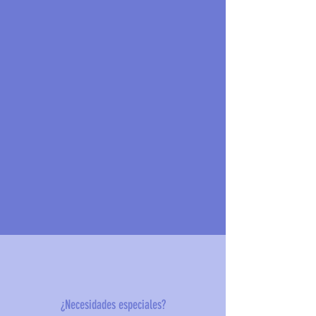
¿Necesidades especiales?